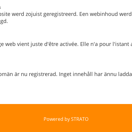
s
site werd zojuist geregistreerd. Een webinhoud werd
gd.
e web vient juste d'être activée. Elle n'a pour l'istant
män är nu registrerad. Inget innehåll har ännu ladda
Powered by STRATO